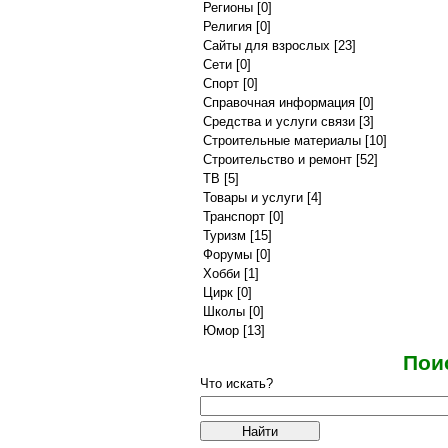
Регионы
[0]
Религия
[0]
Сайты для взрослых
[23]
Сети
[0]
Спорт
[0]
Справочная информация
[0]
Средства и услуги связи
[3]
Строительные материалы
[10]
Строительство и ремонт
[52]
ТВ
[5]
Товары и услуги
[4]
Транспорт
[0]
Туризм
[15]
Форумы
[0]
Хобби
[1]
Цирк
[0]
Школы
[0]
Юмор
[13]
Пои
Что искать?