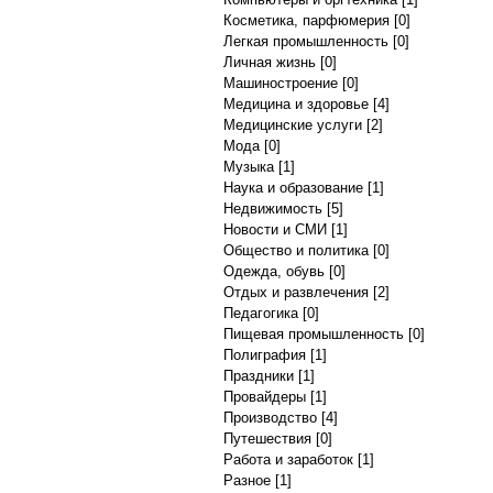
Косметика, парфюмерия
[0]
Легкая промышленность
[0]
Личная жизнь
[0]
Машиностроение
[0]
Медицина и здоровье
[4]
Медицинские услуги
[2]
Мода
[0]
Музыка
[1]
Наука и образование
[1]
Недвижимость
[5]
Новости и СМИ
[1]
Общество и политика
[0]
Одежда, обувь
[0]
Отдых и развлечения
[2]
Педагогика
[0]
Пищевая промышленность
[0]
Полиграфия
[1]
Праздники
[1]
Провайдеры
[1]
Производство
[4]
Путешествия
[0]
Работа и заработок
[1]
Разное
[1]