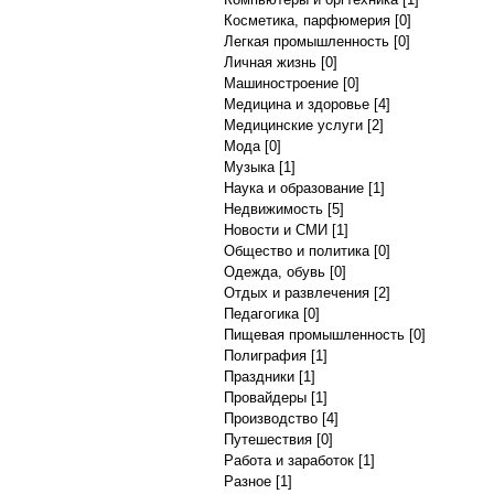
Косметика, парфюмерия
[0]
Легкая промышленность
[0]
Личная жизнь
[0]
Машиностроение
[0]
Медицина и здоровье
[4]
Медицинские услуги
[2]
Мода
[0]
Музыка
[1]
Наука и образование
[1]
Недвижимость
[5]
Новости и СМИ
[1]
Общество и политика
[0]
Одежда, обувь
[0]
Отдых и развлечения
[2]
Педагогика
[0]
Пищевая промышленность
[0]
Полиграфия
[1]
Праздники
[1]
Провайдеры
[1]
Производство
[4]
Путешествия
[0]
Работа и заработок
[1]
Разное
[1]