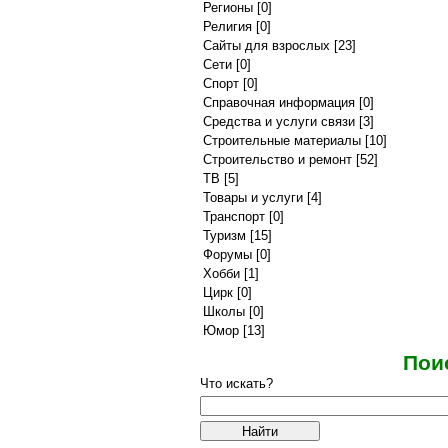
Регионы
[0]
Религия
[0]
Сайты для взрослых
[23]
Сети
[0]
Спорт
[0]
Справочная информация
[0]
Средства и услуги связи
[3]
Строительные материалы
[10]
Строительство и ремонт
[52]
ТВ
[5]
Товары и услуги
[4]
Транспорт
[0]
Туризм
[15]
Форумы
[0]
Хобби
[1]
Цирк
[0]
Школы
[0]
Юмор
[13]
Пои
Что искать?